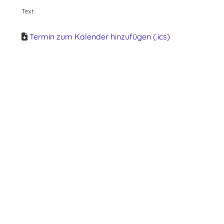
Text
Termin zum Kalender hinzufügen (.ics)