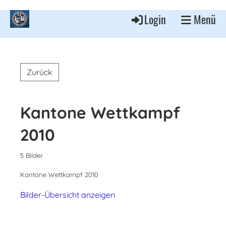
Login
Menü
Zurück
Kantone Wettkampf
2010
5 Bilder
Kantone Wettkampf 2010
Bilder-Übersicht anzeigen